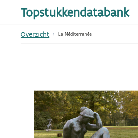
Topstukkendatabank
Overzicht
La Méditerranée