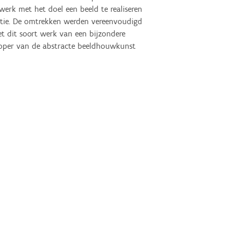
werk met het doel een beeld te realiseren 
tie. De omtrekken werden vereenvoudigd 
t dit soort werk van een bijzondere 
rloper van de abstracte beeldhouwkunst 