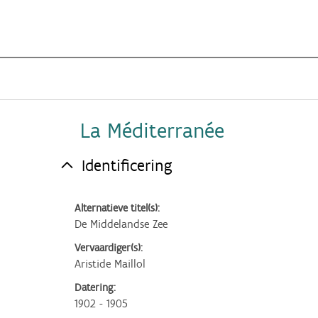
La Méditerranée
Identificering
Alternatieve titel(s):
De Middelandse Zee
Vervaardiger(s):
Aristide Maillol
Datering:
1902 - 1905