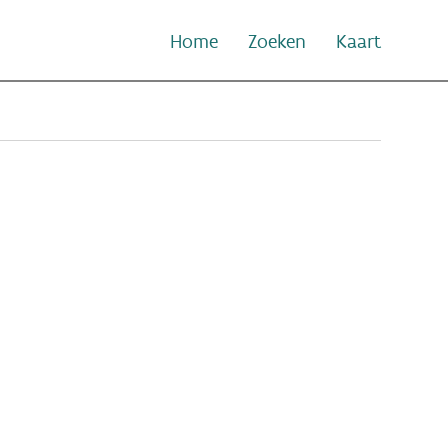
Home
Zoeken
Kaart