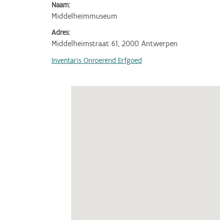
Naam:
Middelheimmuseum
Adres:
Middelheimstraat 61, 2000 Antwerpen
Inventaris Onroerend Erfgoed