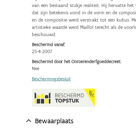
van een bestaand stukje realiteit. Hij hervatte het 
dat zijn betekenis vond in de vorm en de composi
en de compositie werd verstrakt tot een kubus. Me
artistieke waarde werd Maillol terecht als de voo
beschouwd.
Beschermd vanaf:
25-4-2007
Beschermd door het Onroerenderfgoeddecreet:
Nee
Beschermingsbesluit
Bewaarplaats