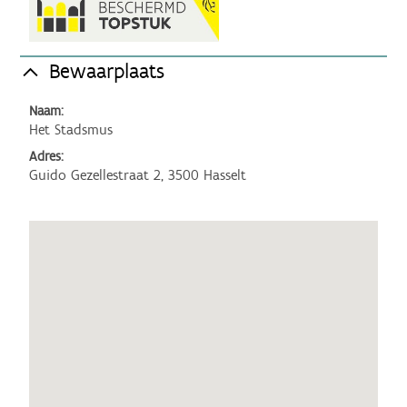
Bewaarplaats
Naam:
Het Stadsmus
Adres:
Guido Gezellestraat 2, 3500 Hasselt