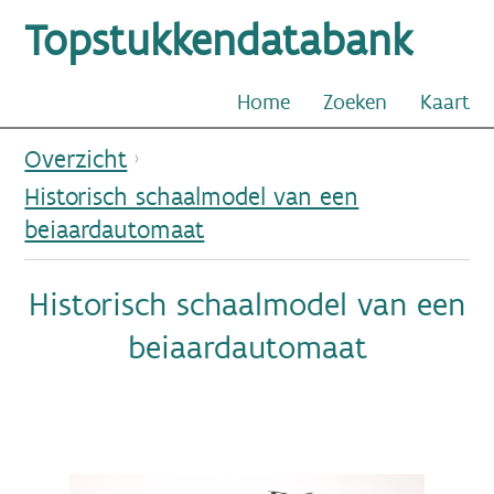
Topstukkendatabank
Home
Zoeken
Kaart
Overzicht
Historisch schaalmodel van een
beiaardautomaat
Historisch schaalmodel van een
beiaardautomaat