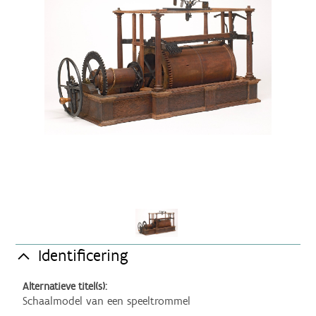
Identificering
Alternatieve titel(s):
Schaalmodel van een speeltrommel