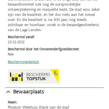
beiaardtrommel ook nog de oorspronkelijke 
ontwerptekening en maquette bezit. De stad wou zeker 
zijn van de kwaliteit, en liet dus niets aan het toeval 
over. En die kwaliteit is, na 300 jaar, nog steeds 
zichtbaar en hoorbaar: uniek in de beiaardgeschiedenis 
van de Lage Landen.
Beschermd vanaf:
23-12-2012
Beschermd door het Onroerenderfgoeddecreet:
Nee
Beschermingsbesluit
Bewaarplaats
Naam:
Museum Vleeshuis, Klank van de stad