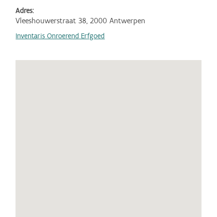
Adres:
Vleeshouwerstraat 38, 2000 Antwerpen
Inventaris Onroerend Erfgoed