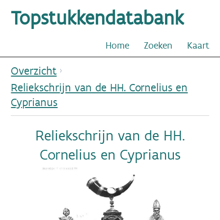
Topstukkendatabank
Home
Zoeken
Kaart
Overzicht
Reliekschrijn van de HH. Cornelius en
Cyprianus
Reliekschrijn van de HH.
Cornelius en Cyprianus