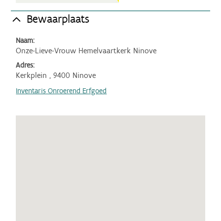
Bewaarplaats
Naam:
Onze-Lieve-Vrouw Hemelvaartkerk Ninove
Adres:
Kerkplein , 9400 Ninove
Inventaris Onroerend Erfgoed