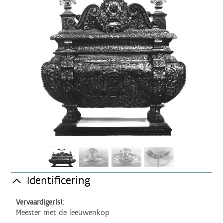
Identificering
Vervaardiger(s):
Meester met de leeuwenkop