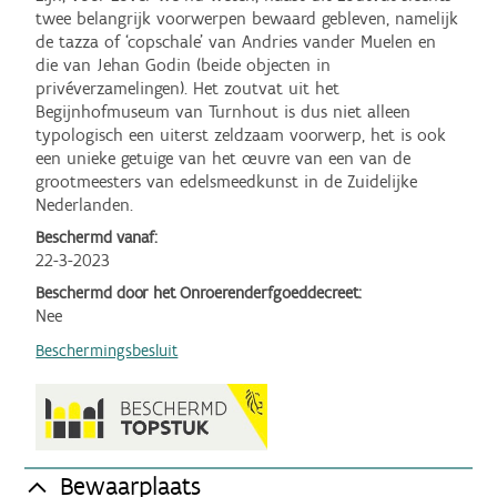
twee belangrijk voorwerpen bewaard gebleven, namelijk 
de tazza of ‘copschale’ van Andries vander Muelen en 
die van Jehan Godin (beide objecten in 
privéverzamelingen). Het zoutvat uit het 
Begijnhofmuseum van Turnhout is dus niet alleen 
typologisch een uiterst zeldzaam voorwerp, het is ook 
een unieke getuige van het œuvre van een van de 
grootmeesters van edelsmeedkunst in de Zuidelijke 
Nederlanden.
Beschermd vanaf:
22-3-2023
Beschermd door het Onroerenderfgoeddecreet:
Nee
Beschermingsbesluit
Bewaarplaats