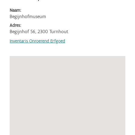
Naam:
Begijnhofmuseum
Adres:
Begijnhof 56, 2300 Turnhout
Inventaris Onroerend Erfgoed